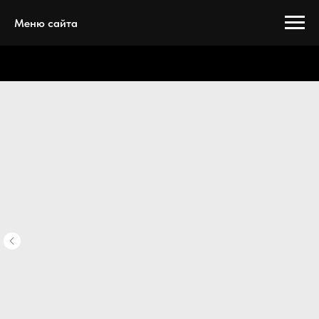
Меню сайта