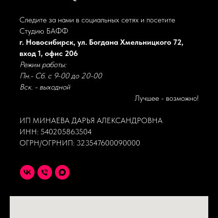
Следите за нами в социальных сетях и посетите
Студию БАФФ
г. Новосибирск, ул. Богдана Хмельницкого 72,
вход 1, офис 206
Режим работы:
Пн.- Сб. с 9-00 до 20-00
Вск. - выходной
Лучшее - возможно!
ИП МИНАЕВА ДАРЬЯ АЛЕКСАНДРОВНА
ИНН: 540205863504
ОГРН/ОГРНИП: 323547600090000