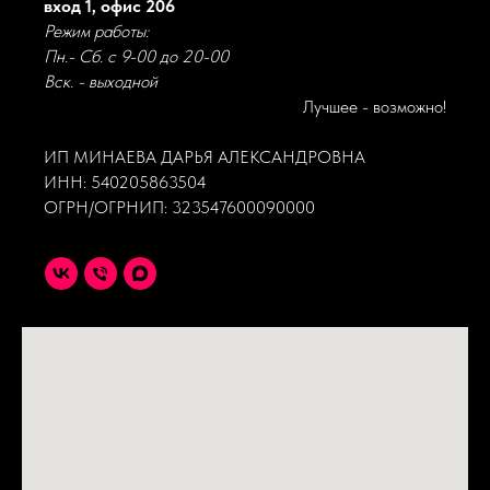
вход 1, офис 206
Режим работы:
Пн.- Сб. с 9-00 до 20-00
Вск. - выходной
Лучшее - возможно!
ИП МИНАЕВА ДАРЬЯ АЛЕКСАНДРОВНА
ИНН: 540205863504
ОГРН/ОГРНИП: 323547600090000