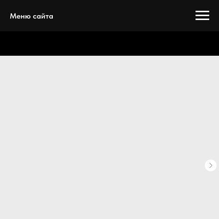
Меню сайта