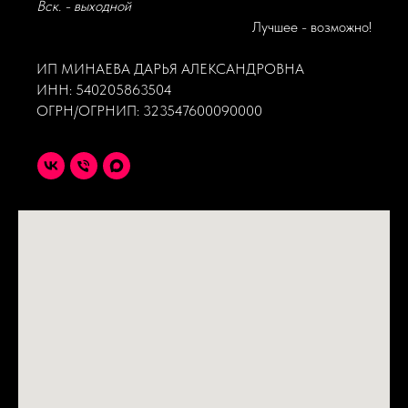
Вск. - выходной
Лучшее - возможно!
ИП МИНАЕВА ДАРЬЯ АЛЕКСАНДРОВНА
ИНН: 540205863504
ОГРН/ОГРНИП: 323547600090000