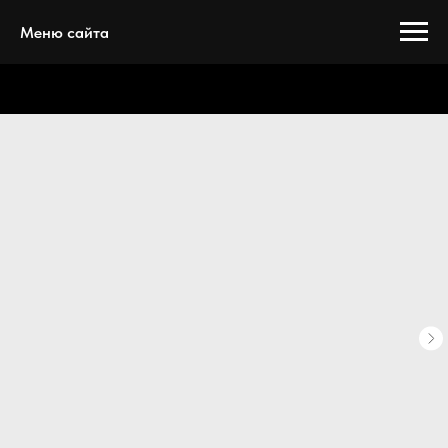
Меню сайта