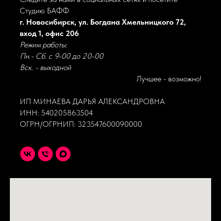
Студию БАФФ
г. Новосибирск, ул. Богдана Хмельницкого 72,
вход 1, офис 206
Режим работы:
Пн.- Сб. с 9-00 до 20-00
Вск. - выходной
Лучшее - возможно!
ИП МИНАЕВА ДАРЬЯ АЛЕКСАНДРОВНА
ИНН: 540205863504
ОГРН/ОГРНИП: 323547600090000