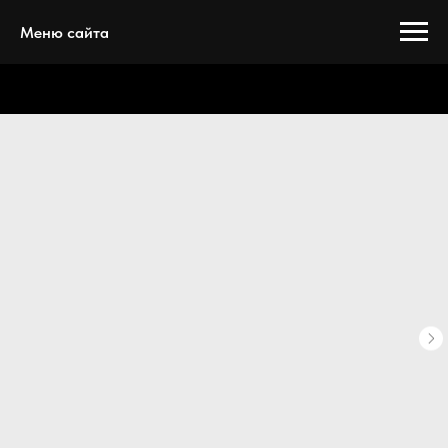
Меню сайта