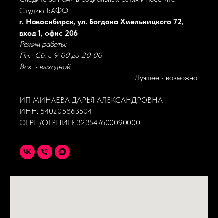
Студию БАФФ
г. Новосибирск, ул. Богдана Хмельницкого 72,
вход 1, офис 206
Режим работы:
Пн.- Сб. с 9-00 до 20-00
Вск. - выходной
Лучшее - возможно!
ИП МИНАЕВА ДАРЬЯ АЛЕКСАНДРОВНА
ИНН: 540205863504
ОГРН/ОГРНИП: 323547600090000