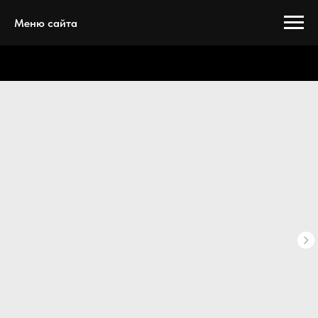
Меню сайта