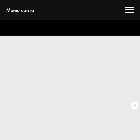
Меню сайта