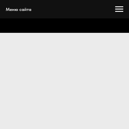
Меню сайта