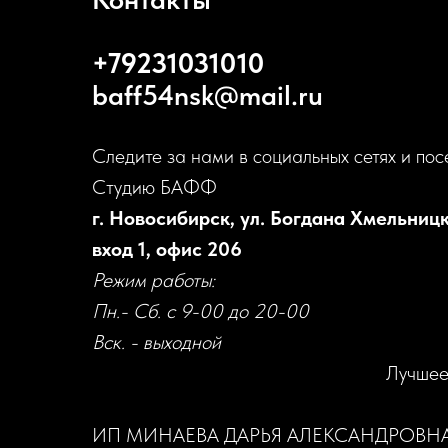
+79231031010
baff54nsk@mail.ru
Следите за нами в социальных сетях и пос
Студию БАФФ
г. Новосибирск, ул. Богдана Хмельницк
вход 1, офис 206
Режим работы:
Пн.- Сб. с 9-00 до 20-00
Вск. - выходной
Лучшее
ИП МИНАЕВА ДАРЬЯ АЛЕКСАНДРОВН