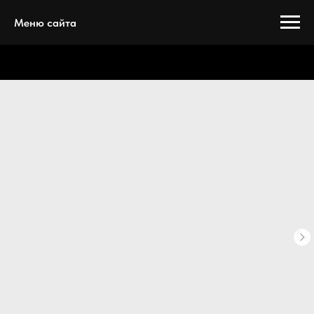
Меню сайта