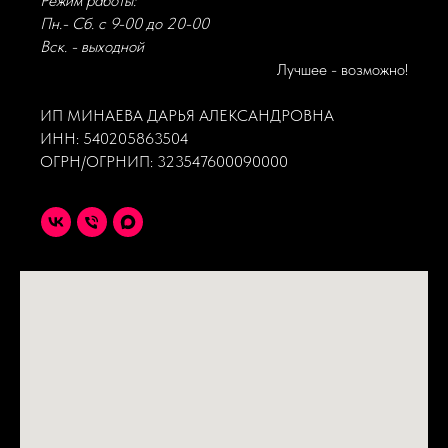
Режим работы:
Пн.- Сб. с 9-00 до 20-00
Вск. - выходной
Лучшее - возможно!
ИП МИНАЕВА ДАРЬЯ АЛЕКСАНДРОВНА
ИНН: 540205863504
ОГРН/ОГРНИП: 323547600090000