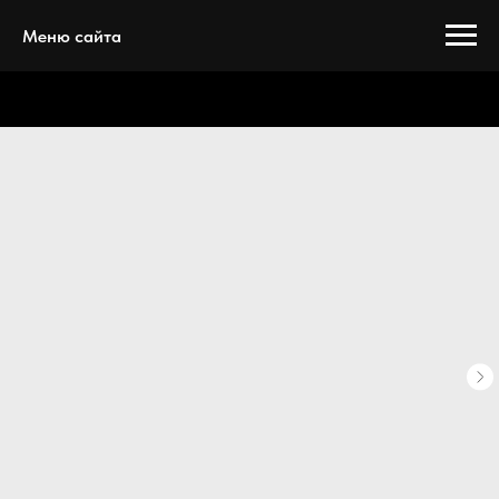
Меню сайта