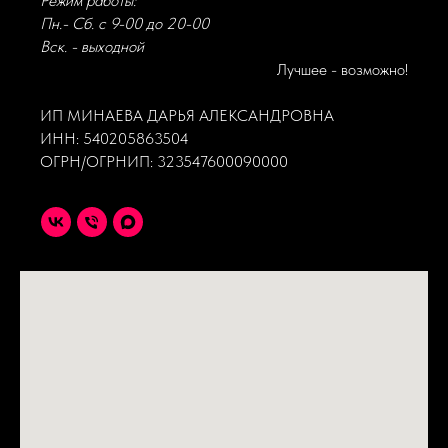
Режим работы:
Пн.- Сб. с 9-00 до 20-00
Вск. - выходной
Лучшее - возможно!
ИП МИНАЕВА ДАРЬЯ АЛЕКСАНДРОВНА
ИНН: 540205863504
ОГРН/ОГРНИП: 323547600090000