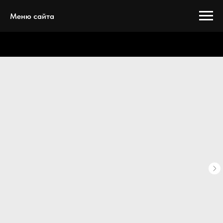
Меню сайта