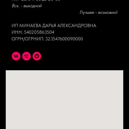
Вск. - выходной
Лучшее - возможно!
ИП МИНАЕВА ДАРЬЯ АЛЕКСАНДРОВНА
ИНН: 540205863504
ОГРН/ОГРНИП: 323547600090000