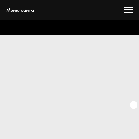
Меню сайта