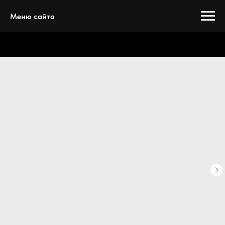
Меню сайта