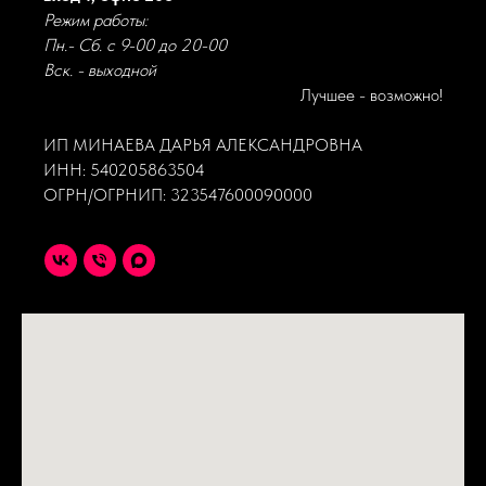
Режим работы:
Пн.- Сб. с 9-00 до 20-00
Вск. - выходной
Лучшее - возможно!
ИП МИНАЕВА ДАРЬЯ АЛЕКСАНДРОВНА
ИНН: 540205863504
ОГРН/ОГРНИП: 323547600090000