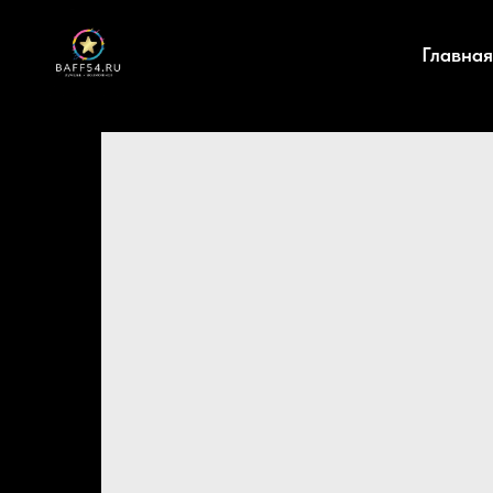
Главная