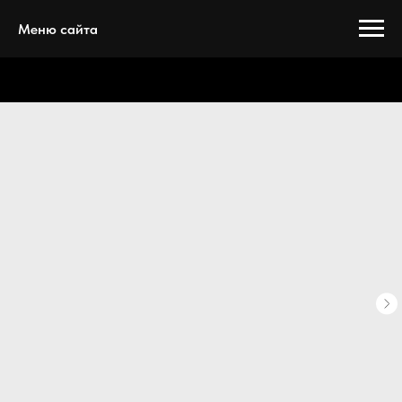
Меню сайта