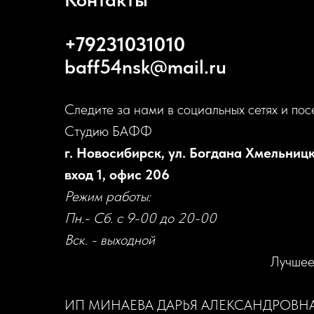
+79231031010
baff54nsk@mail.ru
Следите за нами в социальных сетях и пос
Студию БАФФ
г. Новосибирск, ул. Богдана Хмельницк
вход 1, офис 206
Режим работы:
Пн.- Сб. с 9-00 до 20-00
Вск. - выходной
Лучшее
ИП МИНАЕВА ДАРЬЯ АЛЕКСАНДРОВН