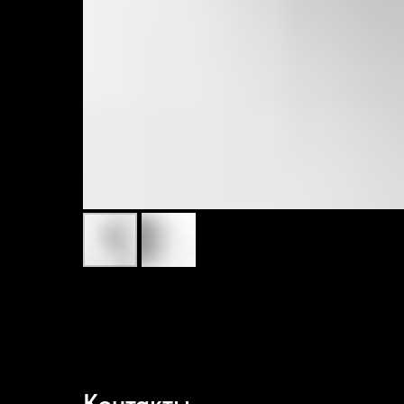
Контакты