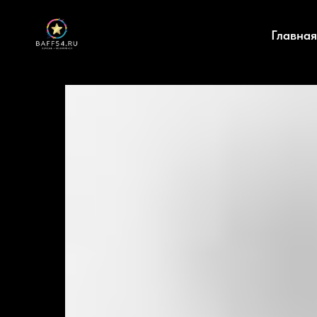
Главная