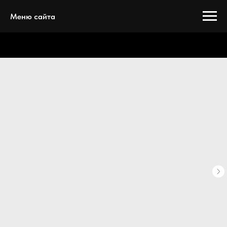
Меню сайта