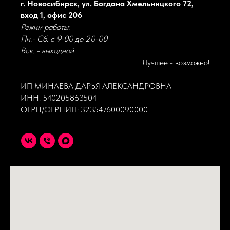
г. Новосибирск, ул. Богдана Хмельницкого 72,
вход 1, офис 206
Режим работы:
Пн.- Сб. с 9-00 до 20-00
Вск. - выходной
Лучшее - возможно!
ИП МИНАЕВА ДАРЬЯ АЛЕКСАНДРОВНА
ИНН: 540205863504
ОГРН/ОГРНИП: 323547600090000