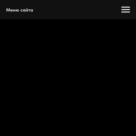
Меню сайта