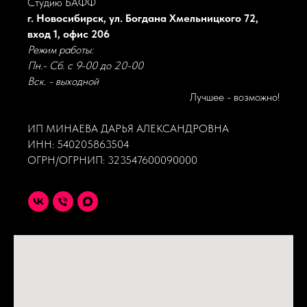
Студию БАФФ
г. Новосибирск, ул. Богдана Хмельницкого 72,
вход 1, офис 206
Режим работы:
Пн.- Сб. с 9-00 до 20-00
Вск. - выходной
Лучшее - возможно!
ИП МИНАЕВА ДАРЬЯ АЛЕКСАНДРОВНА
ИНН: 540205863504
ОГРН/ОГРНИП: 323547600090000