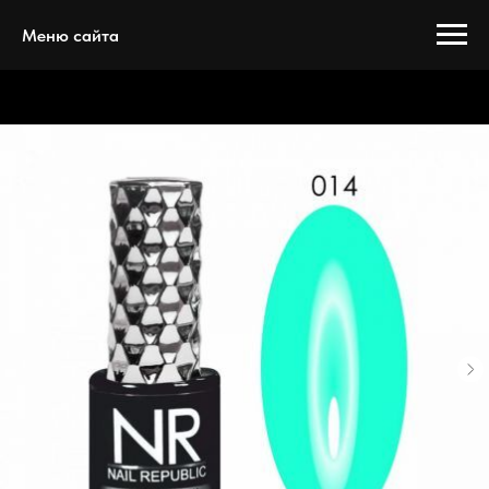
Меню сайта