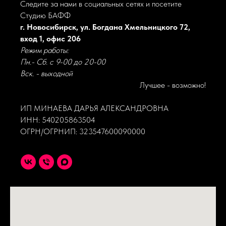
Следите за нами в социальных сетях и посетите
Студию БАФФ
г. Новосибирск, ул. Богдана Хмельницкого 72,
вход 1, офис 206
Режим работы:
Пн.- Сб. с 9-00 до 20-00
Вск. - выходной
Лучшее - возможно!
ИП МИНАЕВА ДАРЬЯ АЛЕКСАНДРОВНА
ИНН: 540205863504
ОГРН/ОГРНИП: 323547600090000