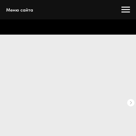
Меню сайта