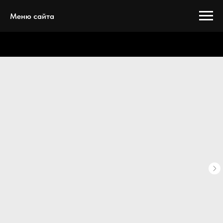
Меню сайта