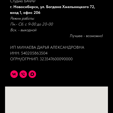
Студию БАФФ
г. Новосибирск, ул. Богдана Хмельницкого 72,
вход 1, офис 206
Режим работы:
Пн.- Сб. с 9-00 до 20-00
Вск. - выходной
Лучшее - возможно!
ИП МИНАЕВА ДАРЬЯ АЛЕКСАНДРОВНА
ИНН: 540205863504
ОГРН/ОГРНИП: 323547600090000